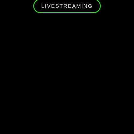
LIVESTREAMING