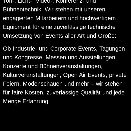
Ton-, Licht-, Video-, Konferenz- und
Bühnentechnik. Wir stehen mit unseren
engagierten Mitarbeitern und hochwertigem
Equipment für eine zuverlässige technische
Umsetzung von Events aller Art und Größe:
Ob Industrie- und Corporate Events, Tagungen
und Kongresse, Messen und Ausstellungen,
Konzerte und Bühnenveranstaltungen,
Kulturveranstaltungen, Open Air Events, private
Feiern, Modenschauen und mehr – wir stehen
für faire Kosten, zuverlässige Qualität und jede
Menge Erfahrung.