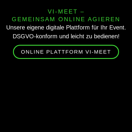
VI-MEET –
GEMEINSAM ONLINE AGIEREN
Unsere eigene digitale Plattform für Ihr Event.
DSGVO-konform und leicht zu bedienen!
ONLINE PLATTFORM VI-MEET