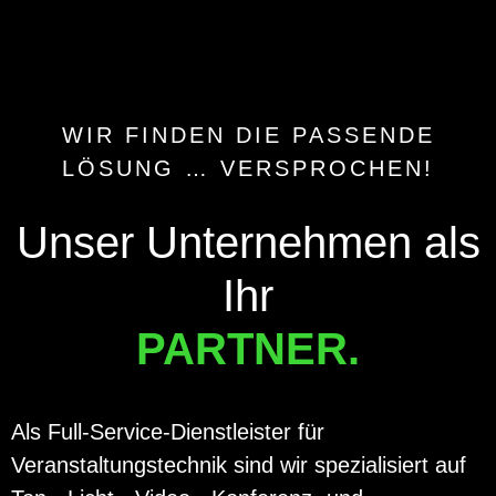
WIR FINDEN DIE PASSENDE
LÖSUNG … VERSPROCHEN!
Unser Unternehmen als
Ihr
PARTNER.
Als Full-Service-Dienstleister für
Veranstaltungstechnik sind wir spezialisiert auf