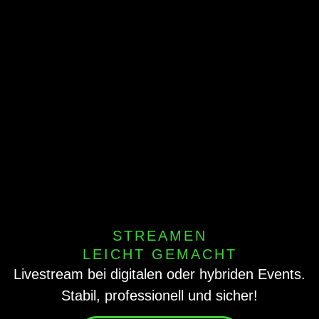
STREAMEN
LEICHT GEMACHT
Livestream bei digitalen oder hybriden Events.
Stabil, professionell und sicher!