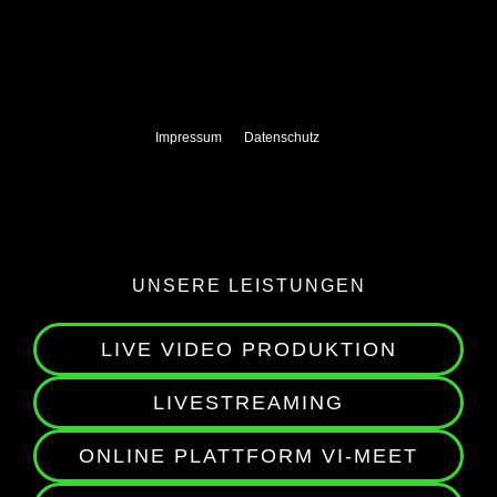
Impressum
Datenschutz
UNSERE LEISTUNGEN
LIVE VIDEO PRODUKTION
LIVESTREAMING
ONLINE PLATTFORM VI-MEET