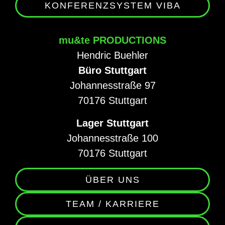
KONFERENZSYSTEM VIBA
mu&te PRODUCTIONS
Hendric Buehler
Büro Stuttgart
Johannesstraße 97
70176 Stuttgart
Lager Stuttgart
Johannesstraße 100
70176 Stuttgart
ÜBER UNS
TEAM / KARRIERE