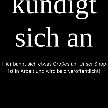
kündigt
sich an
Hier bahnt sich etwas Großes an! Unser Shop
ist in Arbeit und wird bald veröffentlicht!