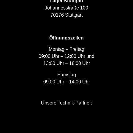
Lager Stuttgart
Johannesstraße 100
70176 Stuttgart
Öffnungszeiten
Montag – Freitag
09:00 Uhr – 12:00 Uhr und
13:00 Uhr – 18:00 Uhr
Samstag
09:00 Uhr – 14:00 Uhr
Unsere Technik-Partner: