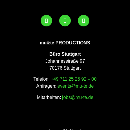
mu&te PRODUCTIONS
Büro Stuttgart
Johannesstraße 97
70176 Stuttgart
Telefon:
+49 711 25 25 92 – 00
Anfragen:
events@mu-te.de
Mitarbeiten:
jobs@mu-te.de