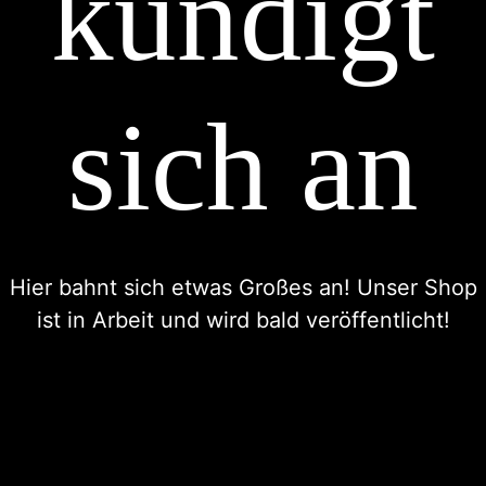
kündigt
sich an
Hier bahnt sich etwas Großes an! Unser Shop
ist in Arbeit und wird bald veröffentlicht!