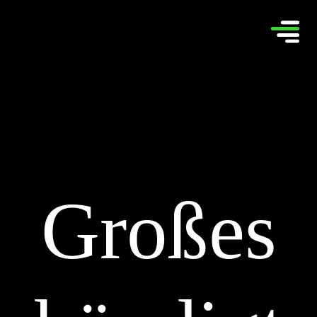
Großes