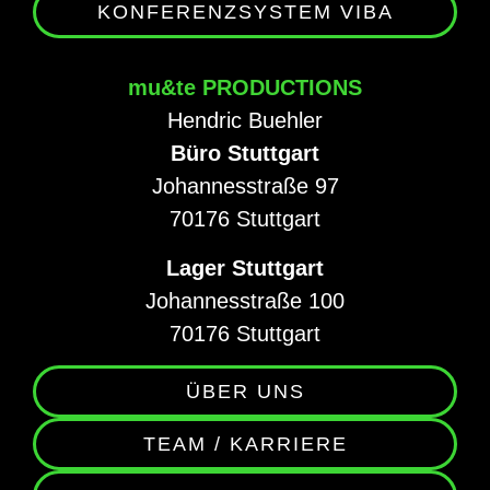
KONFERENZSYSTEM VIBA
mu&te PRODUCTIONS
Hendric Buehler
Büro Stuttgart
Johannesstraße 97
70176 Stuttgart
Lager Stuttgart
Johannesstraße 100
70176 Stuttgart
ÜBER UNS
TEAM / KARRIERE