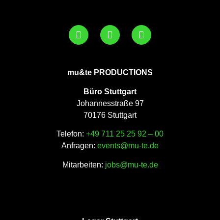
mu&te PRODUCTIONS
Büro Stuttgart
Johannesstraße 97
70176 Stuttgart
Telefon:
+49 711 25 25 92 – 00
Anfragen:
events@mu-te.de
Mitarbeiten:
jobs@mu-te.de