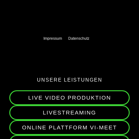
Impressum
Datenschutz
UNSERE LEISTUNGEN
LIVE VIDEO PRODUKTION
LIVESTREAMING
ONLINE PLATTFORM VI-MEET