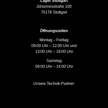
Lager Stuttgart
Johannesstraße 100
70176 Stuttgart
Öffnungszeiten
Montag – Freitag
09:00 Uhr – 12:00 Uhr und
13:00 Uhr – 18:00 Uhr
Samstag
09:00 Uhr – 14:00 Uhr
Unsere Technik-Partner: