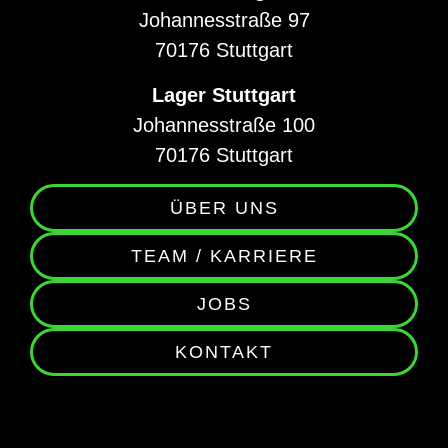
Johannesstraße 97
70176 Stuttgart
Lager Stuttgart
Johannesstraße 100
70176 Stuttgart
ÜBER UNS
TEAM / KARRIERE
JOBS
KONTAKT