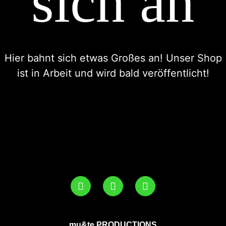
sich an
Hier bahnt sich etwas Großes an! Unser Shop
ist in Arbeit und wird bald veröffentlicht!
mu&te PRODUCTIONS