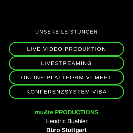
UNSERE LEISTUNGEN
LIVE VIDEO PRODUKTION
LIVESTREAMING
ONLINE PLATTFORM VI-MEET
KONFERENZSYSTEM VIBA
mu&te PRODUCTIONS
Hendric Buehler
Büro Stuttgart