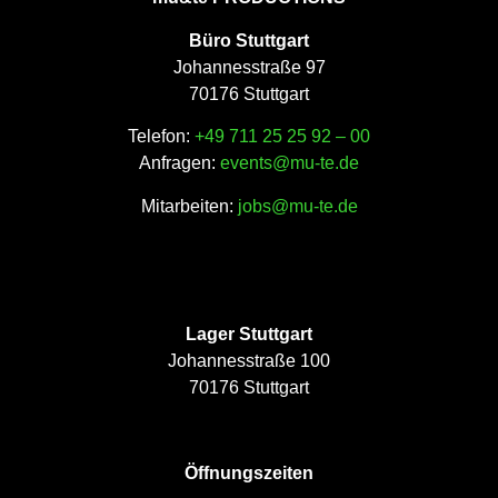
Büro Stuttgart
Johannesstraße 97
70176 Stuttgart
Telefon:
+49 711 25 25 92 – 00
Anfragen:
events@mu-te.de
Mitarbeiten:
jobs@mu-te.de
Lager Stuttgart
Johannesstraße 100
70176 Stuttgart
Öffnungszeiten