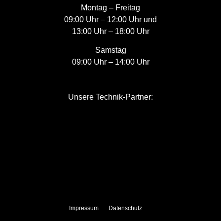
Montag – Freitag
09:00 Uhr – 12:00 Uhr und
13:00 Uhr – 18:00 Uhr
Samstag
09:00 Uhr – 14:00 Uhr
Unsere Technik-Partner:
Impressum
Datenschutz