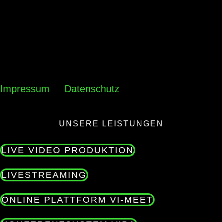
Impressum
Datenschutz
UNSERE LEISTUNGEN
LIVE VIDEO PRODUKTION
LIVESTREAMING
ONLINE PLATTFORM VI-MEET