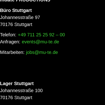
Büro Stuttgart
Johannesstraße 97
70176 Stuttgart
Telefon:
+49 711 25 25 92 – 00
Anfragen:
events@mu-te.de
Mitarbeiten:
jobs@mu-te.de
Lager Stuttgart
Johannesstraße 100
70176 Stuttgart