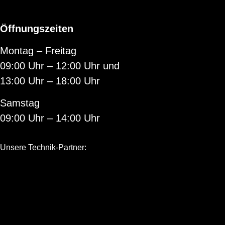
Öffnungszeiten
Montag – Freitag
09:00 Uhr – 12:00 Uhr und
13:00 Uhr – 18:00 Uhr
Samstag
09:00 Uhr – 14:00 Uhr
Unsere Technik-Partner: