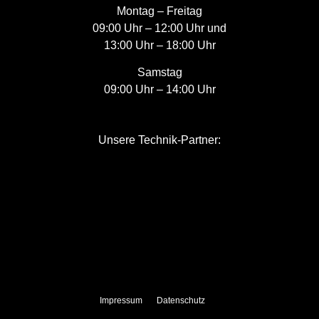
Montag – Freitag
09:00 Uhr – 12:00 Uhr und
13:00 Uhr – 18:00 Uhr
Samstag
09:00 Uhr – 14:00 Uhr
Unsere Technik-Partner:
Impressum
Datenschutz