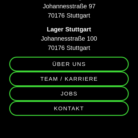
Johannesstraße 97
70176 Stuttgart
Lager Stuttgart
Johannesstraße 100
70176 Stuttgart
ÜBER UNS
TEAM / KARRIERE
JOBS
KONTAKT