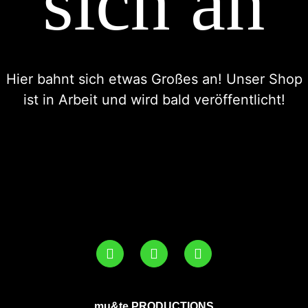
sich an
Hier bahnt sich etwas Großes an! Unser Shop
ist in Arbeit und wird bald veröffentlicht!
mu&te PRODUCTIONS