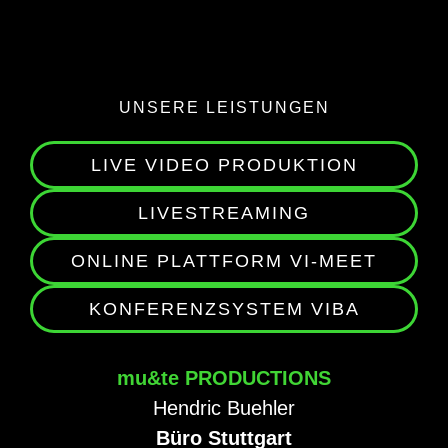
UNSERE LEISTUNGEN
LIVE VIDEO PRODUKTION
LIVESTREAMING
ONLINE PLATTFORM VI-MEET
KONFERENZSYSTEM VIBA
mu&te PRODUCTIONS
Hendric Buehler
Büro Stuttgart