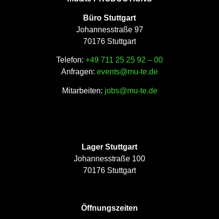
Büro Stuttgart
Johannesstraße 97
70176 Stuttgart
Telefon:
+49 711 25 25 92 – 00
Anfragen:
events@mu-te.de
Mitarbeiten:
jobs@mu-te.de
Lager Stuttgart
Johannesstraße 100
70176 Stuttgart
Öffnungszeiten