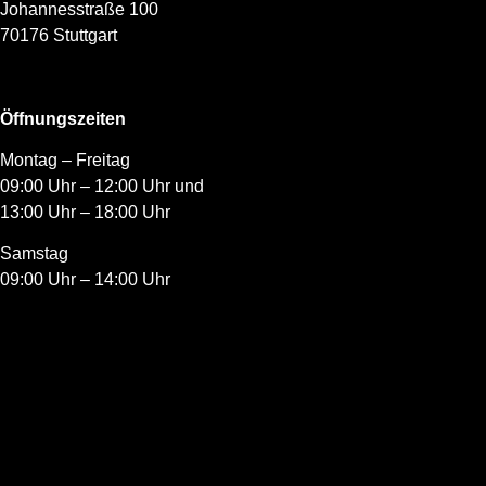
Johannesstraße 100
70176 Stuttgart
Öffnungszeiten
Montag – Freitag
09:00 Uhr – 12:00 Uhr und
13:00 Uhr – 18:00 Uhr
Samstag
09:00 Uhr – 14:00 Uhr