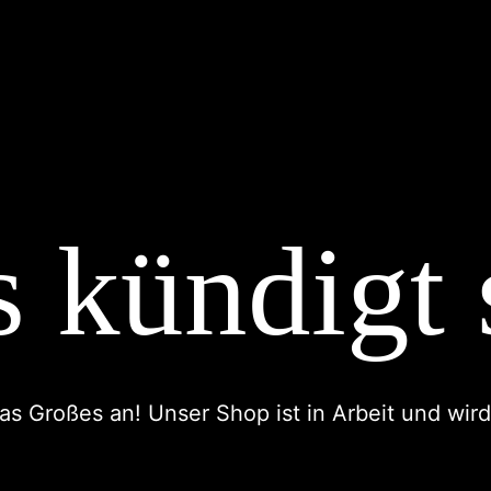
 kündigt 
as Großes an! Unser Shop ist in Arbeit und wird 