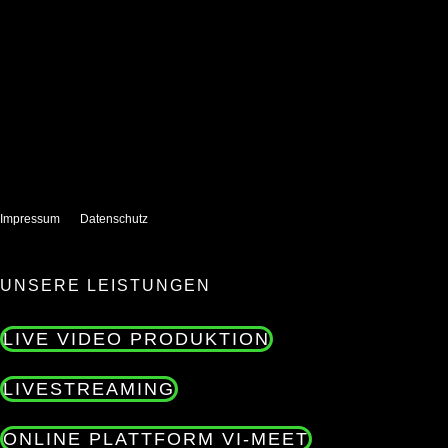
Impressum
Datenschutz
UNSERE LEISTUNGEN
LIVE VIDEO PRODUKTION
LIVESTREAMING
ONLINE PLATTFORM VI-MEET