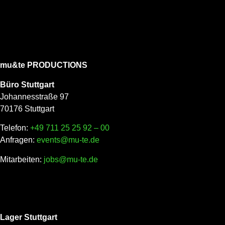
mu&te PRODUCTIONS
Büro Stuttgart
Johannesstraße 97
70176 Stuttgart
Telefon:
+49 711 25 25 92 – 00
Anfragen:
events@mu-te.de
Mitarbeiten:
jobs@mu-te.de
Lager Stuttgart