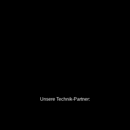
Unsere Technik-Partner: